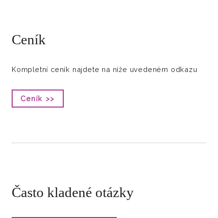
Ceník
Kompletní ceník najdete na níže uvedeném odkazu
Ceník >>
Často kladené otázky