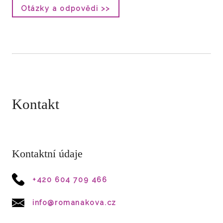
Otázky a odpovědi >>
Kontakt
Kontaktní údaje
+420 604 709 466
info@romanakova.cz